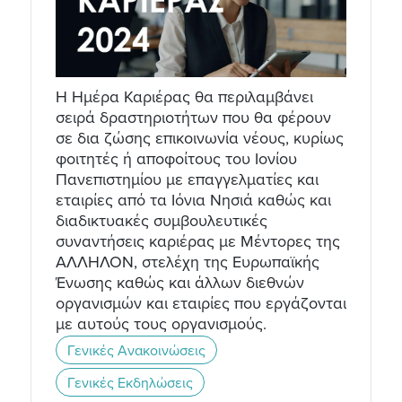
Η Ημέρα Καριέρας θα περιλαμβάνει
σειρά δραστηριοτήτων που θα φέρουν
σε δια ζώσης επικοινωνία νέους, κυρίως
φοιτητές ή αποφοίτους του Ιονίου
Πανεπιστημίου με επαγγελματίες και
εταιρίες από τα Ιόνια Νησιά καθώς και
διαδικτυακές συμβουλευτικές
συναντήσεις καριέρας με Μέντορες της
ΑΛΛΗΛΟΝ, στελέχη της Ευρωπαϊκής
Ένωσης καθώς και άλλων διεθνών
οργανισμών και εταιρίες που εργάζονται
με αυτούς τους οργανισμούς.
Γενικές Ανακοινώσεις
Γενικές Εκδηλώσεις