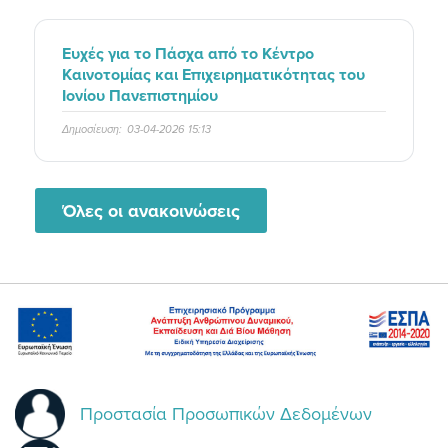
Ευχές για το Πάσχα από το Κέντρο
Καινοτομίας και Επιχειρηματικότητας του
Ιονίου Πανεπιστημίου
Δημοσίευση:
03-04-2026 15:13
Όλες οι ανακοινώσεις
Προστασία Προσωπικών Δεδομένων