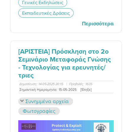
Γενικές Εκδηλώσεις
Εκπαιδευτικές Δράσεις
Περισσότερα
[ΑΡΙΣΤΕΙΑ] Πρόσκληση στο 2o
Σεμινάριο Μεταφοράς Γνώσης
- Τεχνολογίας για ερευνητές/
τριες
Δημοσίευση:
14-05-2025 20:15
|
Προβολές:
1635
Σημαντική Ημερομηνία:
15-05-2025
[Έληξε]
Συνημμένα αρχεία
Φωτογραφίες