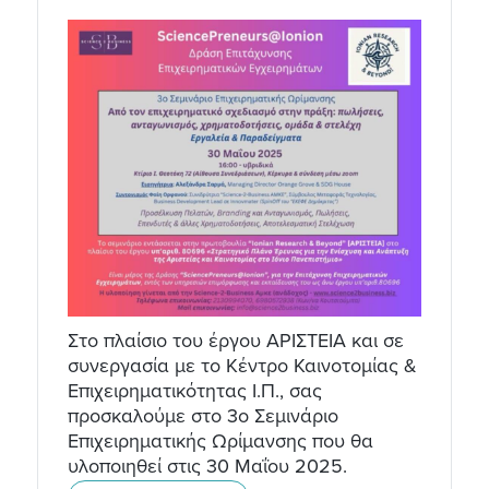
Στο πλαίσιο του έργου ΑΡΙΣΤΕΙΑ και σε
συνεργασία με το Κέντρο Καινοτομίας &
Επιχειρηματικότητας Ι.Π., σας
προσκαλούμε στο 3ο Σεμινάριο
Επιχειρηματικής Ωρίμανσης που θα
υλοποιηθεί στις 30 Μαΐου 2025.