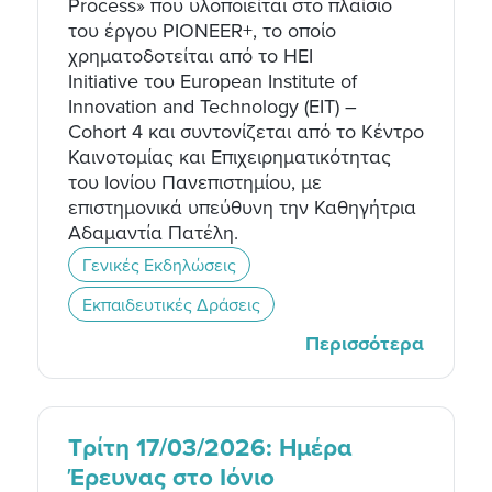
Process» που υλοποιείται στο πλαίσιο
του έργου PIONEER+, το οποίο
χρηματοδοτείται από το HEI
Initiative του European Institute of
Innovation and Technology (EIT) –
Cohort 4 και συντονίζεται από το Κέντρο
Καινοτομίας και Επιχειρηματικότητας
του Ιονίου Πανεπιστημίου, με
επιστημονικά υπεύθυνη την Καθηγήτρια
Αδαμαντία Πατέλη.
Γενικές Εκδηλώσεις
Εκπαιδευτικές Δράσεις
Περισσότερα
Τρίτη 17/03/2026: Ημέρα
Έρευνας στο Ιόνιο