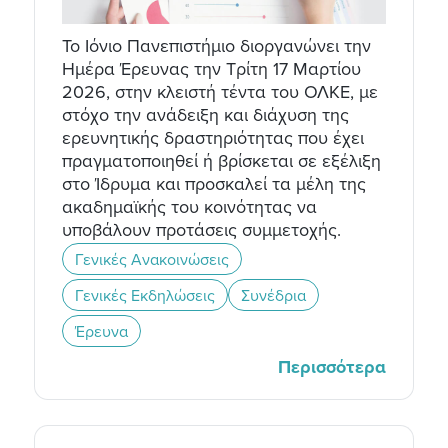
Το Ιόνιο Πανεπιστήμιο διοργανώνει την
Ημέρα Έρευνας την Τρίτη 17 Μαρτίου
2026, στην κλειστή τέντα του ΟΛΚΕ, με
στόχο την ανάδειξη και διάχυση της
ερευνητικής δραστηριότητας που έχει
πραγματοποιηθεί ή βρίσκεται σε εξέλιξη
στο Ίδρυμα και προσκαλεί τα μέλη της
ακαδημαϊκής του κοινότητας να
υποβάλουν προτάσεις συμμετοχής.
Γενικές Ανακοινώσεις
Γενικές Εκδηλώσεις
Συνέδρια
Έρευνα
Περισσότερα