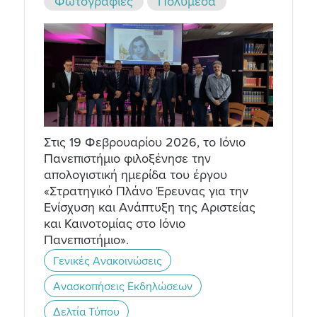
Φωτογραφίες
Πολυμέσα
Στις 19 Φεβρουαρίου 2026, το Ιόνιο
Πανεπιστήμιο φιλοξένησε την
απολογιστική ημερίδα του έργου
«Στρατηγικό Πλάνο Έρευνας για την
Ενίσχυση και Ανάπτυξη της Αριστείας
και Καινοτομίας στο Ιόνιο
Πανεπιστήμιο».
Γενικές Ανακοινώσεις
Ανασκοπήσεις Εκδηλώσεων
Δελτία Τύπου