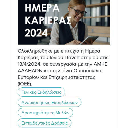
Ολοκληρώθηκε με επιτυχία η Ημέρα
Καριέρας του Ιονίου Πανεπιστημίου στις
13/4/2024, σε συνεργασία με την ΑΜΚΕ
ΑΛΛΗΛΟΝ και την Ιόνιο Ομοσπονδία
Εμπορίου και Επιχειρηματικότητας
(ΙΟΕΕ).
Γενικές Εκδηλώσεις
Ανασκοπήσεις Εκδηλώσεων
Δραστηριότητες Μελών
Εκπαιδευτικές Δράσεις