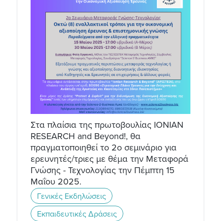
Στα πλαίσια της πρωτοβουλίας IONIAN
RESEARCH and Beyond!, θα
πραγματοποιηθεί το 2ο σεμινάριο για
ερευνητές/τριες με θέμα την Μεταφορά
Γνώσης - Τεχνολογίας την Πέμπτη 15
Μαΐου 2025.
Γενικές Εκδηλώσεις
Εκπαιδευτικές Δράσεις