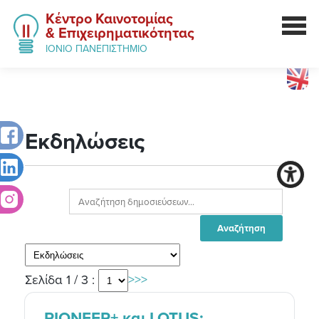
Κέντρο Καινοτομίας
& Επιχειρηματικότητας
ΙΟΝΙΟ ΠΑΝΕΠΙΣΤΗΜΙΟ
Εκδηλώσεις
Σελίδα 1 / 3 :
>
>>
PIONEER+ και LOTUS: