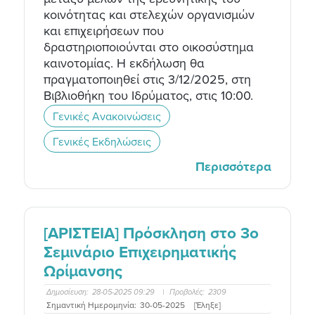
κοινότητας και στελεχών οργανισμών
και επιχειρήσεων που
δραστηριοποιούνται στο οικοσύστημα
καινοτομίας. Η εκδήλωση θα
πραγματοποιηθεί στις 3/12/2025, στη
Βιβλιοθήκη του Ιδρύματος, στις 10:00.
Γενικές Ανακοινώσεις
Γενικές Εκδηλώσεις
Περισσότερα
[ΑΡΙΣΤΕΙΑ] Πρόσκληση στο 3o
Σεμινάριο Επιχειρηματικής
Ωρίμανσης
Δημοσίευση:
28-05-2025 09:29
|
Προβολές:
2309
Σημαντική Ημερομηνία:
30-05-2025
[Έληξε]