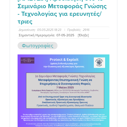
Σεμινάριο Μεταφοράς Γνώσης
- Τεχνολογίας για ερευνητές/
τριες
Δημοσίευση:
05-05-2025 18:23
|
Προβολές:
2916
Σημαντική Ημερομηνία:
07-05-2025
[Έληξε]
Φωτογραφίες