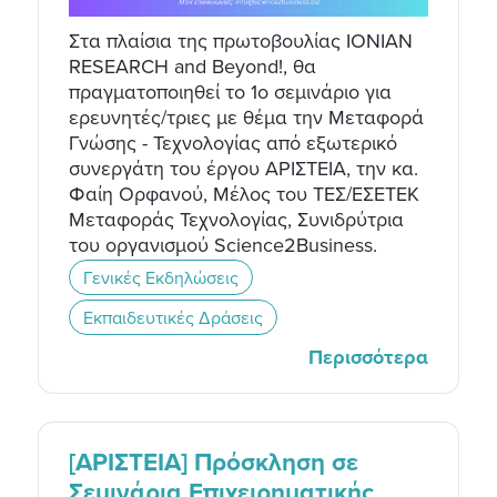
Στα πλαίσια της πρωτοβουλίας IONIAN
RESEARCH and Beyond!, θα
πραγματοποιηθεί το 1ο σεμινάριο για
ερευνητές/τριες με θέμα την Μεταφορά
Γνώσης - Τεχνολογίας από εξωτερικό
συνεργάτη του έργου ΑΡΙΣΤΕΙΑ, την κα.
Φαίη Ορφανού, Μέλος του ΤΕΣ/ΕΣΕΤΕΚ
Μεταφοράς Τεχνολογίας, Συνιδρύτρια
του οργανισμού Science2Business.
Γενικές Εκδηλώσεις
Εκπαιδευτικές Δράσεις
Περισσότερα
[ΑΡΙΣΤΕΙΑ] Πρόσκληση σε
Σεμινάρια Επιχειρηματικής