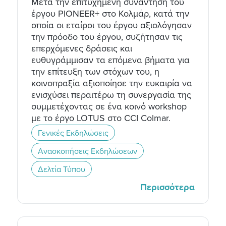
Μετά την επιτυχημένη συνάντηση του
έργου PIONEER+ στο Κολμάρ, κατά την
οποία οι εταίροι του έργου αξιολόγησαν
την πρόοδο του έργου, συζήτησαν τις
επερχόμενες δράσεις και
ευθυγράμμισαν τα επόμενα βήματα για
την επίτευξη των στόχων του, η
κοινοπραξία αξιοποίησε την ευκαιρία να
ενισχύσει περαιτέρω τη συνεργασία της
συμμετέχοντας σε ένα κοινό workshop
με το έργο LOTUS στο CCI Colmar.
Γενικές Εκδηλώσεις
Ανασκοπήσεις Εκδηλώσεων
Δελτία Τύπου
Περισσότερα