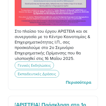
Στο πλαίσιο του έργου ΑΡΙΣΤΕΙΑ και σε
συνεργασία με το Κέντρο Καινοτομίας &
Επιχειρηματικότητας Ι.Π., σας
προσκαλούμε στο 2ο Σεμινάριο
Επιχειρηματικής Ωρίμανσης που θα
υλοποιηθεί στις 16 Μαΐου 2025.
Γενικές Εκδηλώσεις
Εκπαιδευτικές Δράσεις
Περισσότερα
[ΑΡΙΣΤΕΙΑ] Πρόσκληση στο 1o