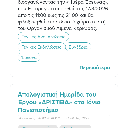
διοργανώνοντας την «Ημέρα Έρευνας»,
που θα πραγματοποιηθεί στις 17/3/2026
από τις 11:00 έως τις 21:00 και θα
φιλοξενηθεί στον κλειστό χώρο (τέντα)
του Οργανισμού Λιμένα Κέρκυρας.
Γενικές Ανακοινώσεις
Γενικές Εκδηλώσεις
Συνέδρια
Έρευνα
Περισσότερα
Απολογιστική Ημερίδα του
Έργου «ΑΡΙΣΤΕΙΑ» στο Ιόνιο
Πανεπιστήμιο
Δημοσίευση:
26-02-2026 11:11
|
Προβολές:
3892