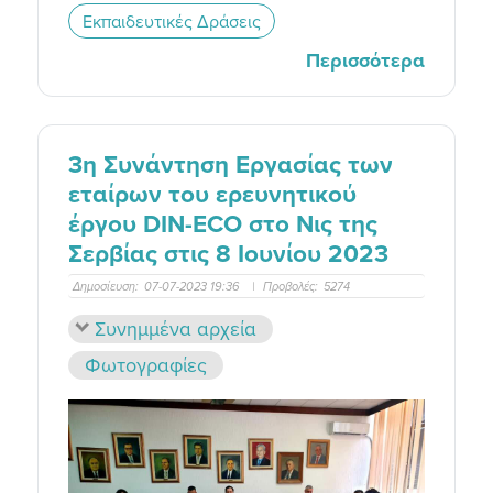
Εκπαιδευτικές Δράσεις
Περισσότερα
3η Συνάντηση Εργασίας των
εταίρων του ερευνητικού
έργου DIN-ECO στο Νις της
Σερβίας στις 8 Ιουνίου 2023
Δημοσίευση:
07-07-2023 19:36
|
Προβολές:
5274
Συνημμένα αρχεία
Φωτογραφίες