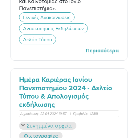
και Καινοτομίας στο Ιόνιο
Πανεπιστήμιο».
Γενικές Ανακοινώσεις
Ανασκοπήσεις Εκδηλώσεων
Δελτία Τύπου
Περισσότερα
Ημέρα Καριέρας Ιονίου
Πανεπιστημίου 2024 - Δελτίο
Τύπου & Απολογισμός
εκδήλωσης
Δημοσίευση:
22-04-2024 19:57
|
Προβολές:
12881
Συνημμένα αρχεία
Φωτογραφίες