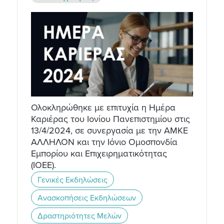
Ολοκληρώθηκε με επιτυχία η Ημέρα
Καριέρας του Ιονίου Πανεπιστημίου στις
13/4/2024, σε συνεργασία με την ΑΜΚΕ
ΑΛΛΗΛΟΝ και την Ιόνιο Ομοσπονδία
Εμπορίου και Επιχειρηματικότητας
(ΙΟΕΕ).
Γενικές Εκδηλώσεις
Ανασκοπήσεις Εκδηλώσεων
Δραστηριότητες Μελών