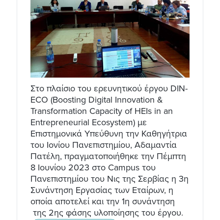
Στο πλαίσιο του ερευνητικού έργου DIN-
ECO (Boosting Digital Innovation &
Transformation Capacity of HEIs in an
Entrepreneurial Ecosystem) με
Επιστημονικά Υπεύθυνη την Καθηγήτρια
του Ιονίου Πανεπιστημίου, Αδαμαντία
Πατέλη, πραγματοποιήθηκε την Πέμπτη
8 Ιουνίου 2023 στο Campus του
Πανεπιστημίου του Νις της Σερβίας η 3η
Συνάντηση Εργασίας των Εταίρων, η
οποία αποτελεί και την 1η συνάντηση
της 2ης φάσης υλοποίησης του έργου.