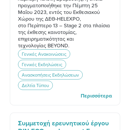
πραγματοποιήθηκε την Πέμπτη 25
Μαΐου 2023, εντός του Εκθεσιακού
Χώρου της ΔΕΘ-HELEXPO,
στο Περίπτερο 13 – Stage 2 στα πλαίσια
της έκθεσης καινοτομίας,
επιχειρηματικότητας και
τεχνολογίας BEYOND.
Γενικές Ανακοινώσεις
Γενικές Εκδηλώσεις
Ανασκοπήσεις Εκδηλώσεων
Δελτία Τύπου
Περισσότερα
Συμμετοχή ερευνητικού έργου