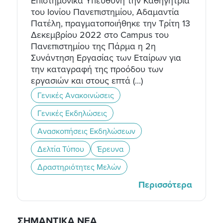
Επιστημονικά Υπεύθυνη την Καθηγήτρια
του Ιονίου Πανεπιστημίου, Αδαμαντία
Πατέλη, πραγματοποιήθηκε την Τρίτη 13
Δεκεμβρίου 2022 στο Campus του
Πανεπιστημίου της Πάρμα η 2η
Συνάντηση Εργασίας των Εταίρων για
την καταγραφή της προόδου των
εργασιών και στους επτά (...)
Γενικές Ανακοινώσεις
Γενικές Εκδηλώσεις
Ανασκοπήσεις Εκδηλώσεων
Δελτία Τύπου
Έρευνα
Δραστηριότητες Μελών
Περισσότερα
ΣΗΜΑΝΤΙΚΑ ΝΕΑ