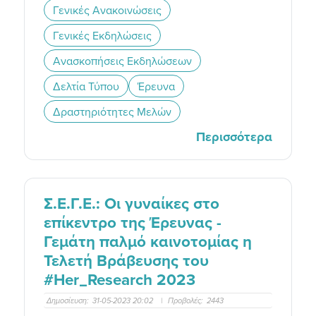
Γενικές Ανακοινώσεις
Γενικές Εκδηλώσεις
Ανασκοπήσεις Εκδηλώσεων
Δελτία Τύπου
Έρευνα
Δραστηριότητες Μελών
Περισσότερα
Σ.Ε.Γ.Ε.: Οι γυναίκες στο
επίκεντρο της Έρευνας -
Γεμάτη παλμό καινοτομίας η
Τελετή Βράβευσης του
#Her_Research 2023
Δημοσίευση:
31-05-2023 20:02
|
Προβολές:
2443