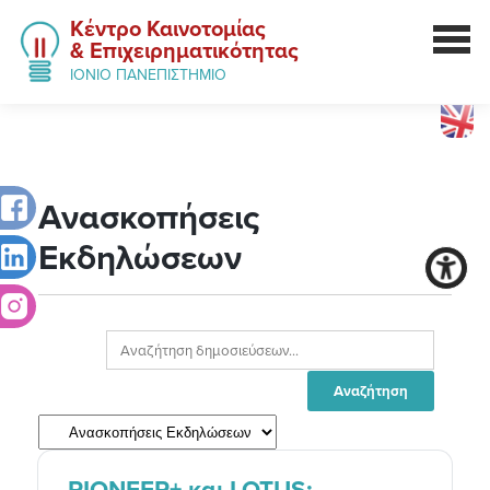
Κέντρο Καινοτομίας
& Επιχειρηματικότητας
ΙΟΝΙΟ ΠΑΝΕΠΙΣΤΗΜΙΟ
Ανασκοπήσεις
Εκδηλώσεων
PIONEER+ και LOTUS: