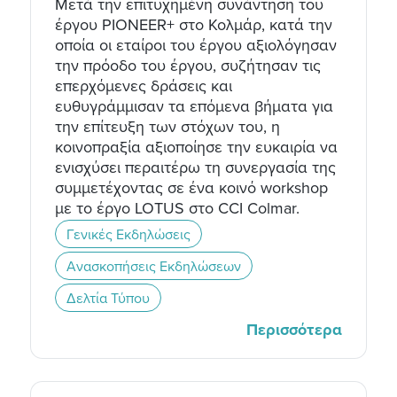
Μετά την επιτυχημένη συνάντηση του
έργου PIONEER+ στο Κολμάρ, κατά την
οποία οι εταίροι του έργου αξιολόγησαν
την πρόοδο του έργου, συζήτησαν τις
επερχόμενες δράσεις και
ευθυγράμμισαν τα επόμενα βήματα για
την επίτευξη των στόχων του, η
κοινοπραξία αξιοποίησε την ευκαιρία να
ενισχύσει περαιτέρω τη συνεργασία της
συμμετέχοντας σε ένα κοινό workshop
με το έργο LOTUS στο CCI Colmar.
Γενικές Εκδηλώσεις
Ανασκοπήσεις Εκδηλώσεων
Δελτία Τύπου
Περισσότερα