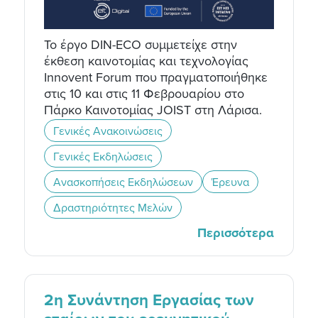
Το έργο DIN-ECO συμμετείχε στην
έκθεση καινοτομίας και τεχνολογίας
Innovent Forum που πραγματοποιήθηκε
στις 10 και στις 11 Φεβρουαρίου στο
Πάρκο Καινοτομίας JOIST στη Λάρισα.
Γενικές Ανακοινώσεις
Γενικές Εκδηλώσεις
Ανασκοπήσεις Εκδηλώσεων
Έρευνα
Δραστηριότητες Μελών
Περισσότερα
2η Συνάντηση Εργασίας των