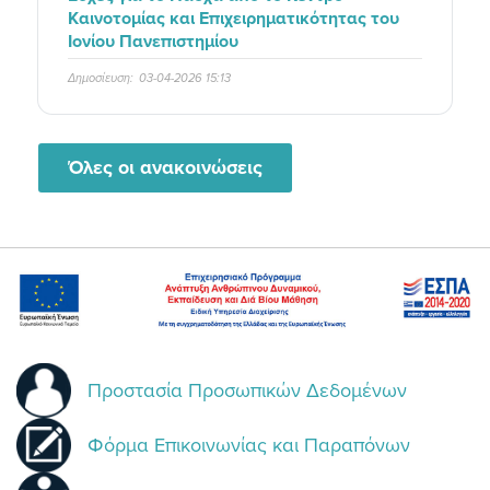
Καινοτομίας και Επιχειρηματικότητας του
Ιονίου Πανεπιστημίου
Δημοσίευση:
03-04-2026 15:13
Όλες οι ανακοινώσεις
Προστασία Προσωπικών Δεδομένων
Φόρμα Επικοινωνίας και Παραπόνων