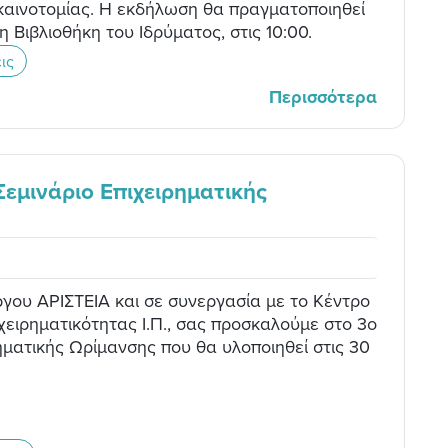
καινοτομίας. Η εκδήλωση θα πραγματοποιηθεί
η Βιβλιοθήκη του Ιδρύματος, στις 10:00.
ις
Περισσότερα
Σεμινάριο Επιχειρηματικής
ργου ΑΡΙΣΤΕΙΑ και σε συνεργασία με το Κέντρο
χειρηματικότητας Ι.Π., σας προσκαλούμε στο 3ο
ηματικής Ωρίμανσης που θα υλοποιηθεί στις 30