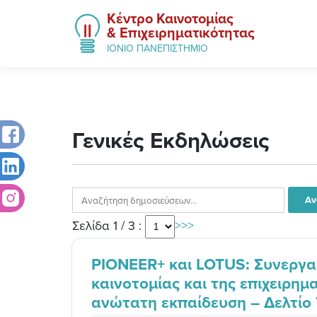
Κέντρο Καινοτομίας
& Επιχειρηματικότητας
ΙΟΝΙΟ ΠΑΝΕΠΙΣΤΗΜΙΟ
Γενικές Εκδηλώσεις
Σελίδα 1 / 3 :
>
>>
PIONEER+ και LOTUS: Συνεργασ
καινοτομίας και της επιχειρη
ανώτατη εκπαίδευση – Δελτίο