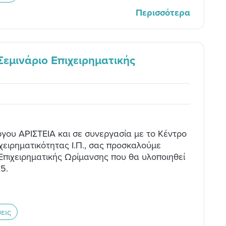
Περισσότερα
Σεμινάριο Επιχειρηματικής
ργου ΑΡΙΣΤΕΙΑ και σε συνεργασία με το Κέντρο
χειρηματικότητας Ι.Π., σας προσκαλούμε
 Επιχειρηματικής Ωρίμανσης που θα υλοποιηθεί
5.
εις