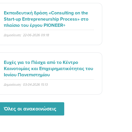
Εκπαιδευτική δράση «Consulting on the
Start-up Entrepreneurship Process» στο
πλαίσιο του έργου PIONEER+
Δημοσίευση:
22-06-2026 09:18
Ευχές για το Πάσχα από το Κέντρο
Καινοτομίας και Επιχειρηματικότητας του
Ιονίου Πανεπιστημίου
Δημοσίευση:
03-04-2026 15:13
Όλες οι ανακοινώσεις