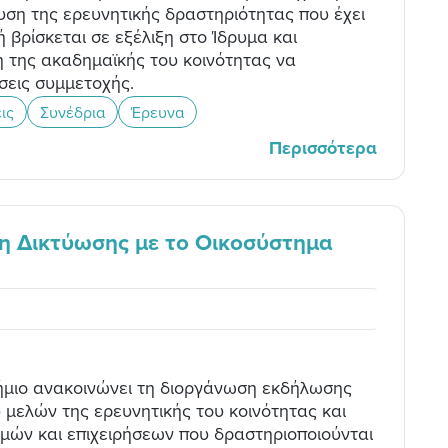
υση της ερευνητικής δραστηριότητας που έχει
 βρίσκεται σε εξέλιξη στο Ίδρυμα και
η της ακαδημαϊκής του κοινότητας να
εις συμμετοχής.
ις
Συνέδρια
Έρευνα
Περισσότερα
ση Δικτύωσης με το Οικοσύστημα
τήμιο ανακοινώνει τη διοργάνωση εκδήλωσης
 μελών της ερευνητικής του κοινότητας και
μών και επιχειρήσεων που δραστηριοποιούνται