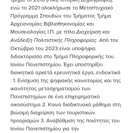
ενώ το 2021 ολοκλήρωσε το Μεταπτυχιακό
Πρόγραμμα Σπουδών του Τμήματος Τμήμα
Αρχειονομίας Βιβλιοθηκονομίας και
Μουσειολογίας Ι.Π. με τίτλο
Διαχείριση και
Ανάδειξη Πολιτιστικής Πληροφορίας
. Από τον
Οκτώβριο του 2023 είναι υποψήφια
διδακτόρισσα στο Τμήμα Πληροφορικής του
Ιονίου Πανεπιστημίου. Έχει υποστηρίξει
διοικητικά αρκετά ερευνητικά έργα, ενδεικτικά
: 1. Ενίσχυση της ψηφιακής καινοτομίας και της
ικανότητας μετασχηματισμού των
Πανεπιστημίων σε ένα επιχειρηματικό
οικοσύστημα 2. Kοινό διαδικτυακό μάθημα στη
βιώσιμη διαχείριση των τουριστικών
προορισμών 3. Αναβάθμιση της ποιότητας του
Ιονίου Πανεπιστημίου για την