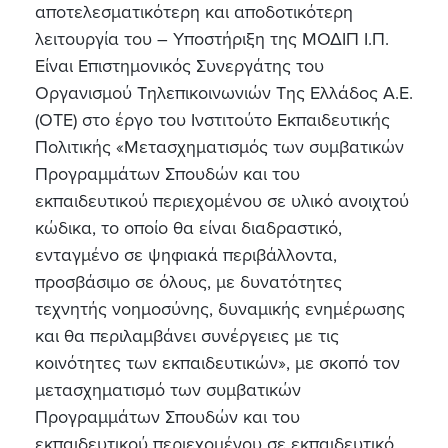
αποτελεσματικότερη και αποδοτικότερη
λειτουργία του – Υποστήριξη της ΜΟΔΙΠ Ι.Π.
Είναι Επιστημονικός Συνεργάτης του
Οργανισμού Τηλεπικοινωνιών Της Ελλάδος Α.Ε.
(ΟΤΕ) στο έργο του Ινστιτούτο Εκπαιδευτικής
Πολιτικής «Μετασχηματισμός των συμβατικών
Προγραμμάτων Σπουδών και του
εκπαιδευτικού περιεχομένου σε υλικό ανοιχτού
κώδικα, το οποίο θα είναι διαδραστικό,
ενταγμένο σε ψηφιακά περιβάλλοντα,
προσβάσιμο σε όλους, με δυνατότητες
τεχνητής νοημοσύνης, δυναμικής ενημέρωσης
και θα περιλαμβάνει συνέργειες με τις
κοινότητες των εκπαιδευτικών», με σκοπό τον
μετασχηματισμό των συμβατικών
Προγραμμάτων Σπουδών και του
εκπαιδευτικού περιεχομένου σε εκπαιδευτικό