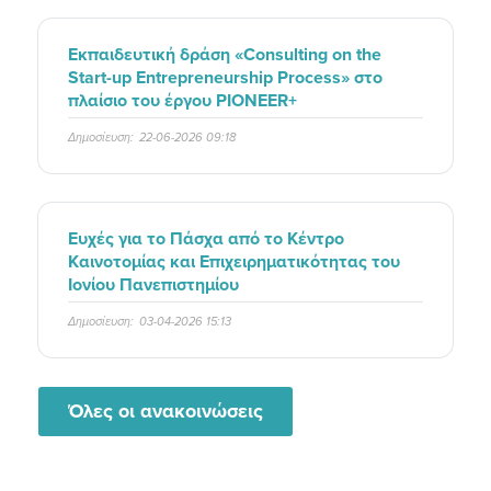
Εκπαιδευτική δράση «Consulting on the
Start-up Entrepreneurship Process» στο
πλαίσιο του έργου PIONEER+
Δημοσίευση:
22-06-2026 09:18
Ευχές για το Πάσχα από το Κέντρο
Καινοτομίας και Επιχειρηματικότητας του
Ιονίου Πανεπιστημίου
Δημοσίευση:
03-04-2026 15:13
Όλες οι ανακοινώσεις