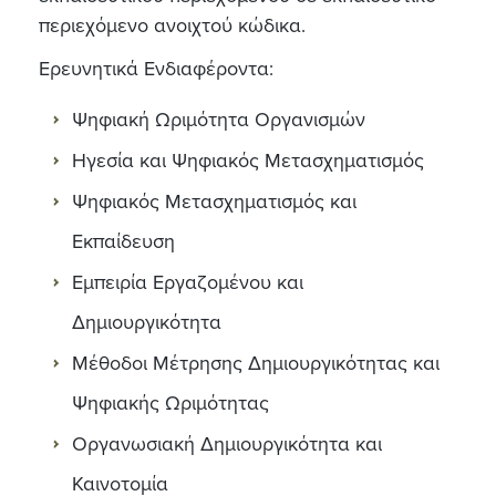
περιεχόμενο ανοιχτού κώδικα.
Ερευνητικά Ενδιαφέροντα:
Ψηφιακή Ωριμότητα Οργανισμών
Ηγεσία και Ψηφιακός Μετασχηματισμός
Ψηφιακός Μετασχηματισμός και
Εκπαίδευση
Εμπειρία Εργαζομένου και
Δημιουργικότητα
Μέθοδοι Μέτρησης Δημιουργικότητας και
Ψηφιακής Ωριμότητας
Οργανωσιακή Δημιουργικότητα και
Καινοτομία