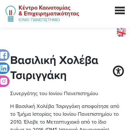
Κέντρο Καινοτομίας
& Επιχειρηματικότητας
ΙΟΝΙΟ ΠΑΝΕΠΙΣΤΗΜΙΟ
Βασιλική
Χολέβα
Τσιριγγάκη
Συνεργάτης του Ιονίου Πανεπιστημίου
Η Βασιλική Χολέβα Τσιριγγάκη αποφοίτησε από
το Τμήμα Ιστορίας του Ιονίου Πανεπιστημίου το
2010. Έλαβε το Μεταπτυχιακό από το ίδιο
τμήμα το 2016 (ΠΜΣ Ιστορική Δημογραφία),