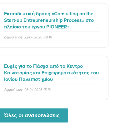
Εκπαιδευτική δράση «Consulting on the
Start-up Entrepreneurship Process» στο
πλαίσιο του έργου PIONEER+
Δημοσίευση:
22-06-2026 09:18
Ευχές για το Πάσχα από το Κέντρο
Καινοτομίας και Επιχειρηματικότητας του
Ιονίου Πανεπιστημίου
Δημοσίευση:
03-04-2026 15:13
Όλες οι ανακοινώσεις