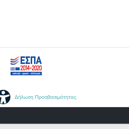
Δήλωση Προσβασιμότητας