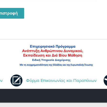
πιστροφή
ων
Φόρμα Επικοινωνίας και Παραπόνων