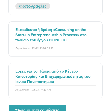
Φωτογραφίες
Εκπαιδευτική δράση «Consulting on the
Start-up Entrepreneurship Process» στο
πλαίσιο του έργου PIONEER+
Δημοσίευση:
22-06-2026 09:18
Ευχές για το Πάσχα από το Κέντρο
Καινοτομίας και Επιχειρηματικότητας του
Ιονίου Πανεπιστημίου
Δημοσίευση:
03-04-2026 15:13
Όλες οι ανακοινώσεις