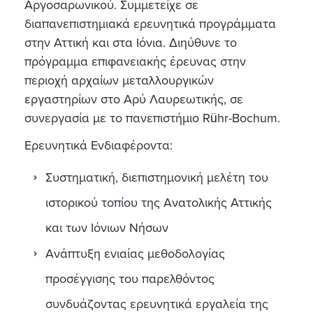
Αργοσαρωνικού. Συμμετείχε σε
διαπανεπιστημιακά ερευνητικά προγράμματα
στην Αττική και στα Ιόνια. Διηύθυνε το
πρόγραμμα επιφανειακής έρευνας στην
περιοχή αρχαίων μεταλλουργικών
εργαστηρίων στο Αρύ Λαυρεωτικής, σε
συνεργασία με το πανεπιστήμιο Rühr-Bochum.
Ερευνητικά Ενδιαφέροντα:
Συστηματική, διεπιστημονική μελέτη του
ιστορικού τοπίου της Ανατολικής Αττικής
και των Ιόνιων Νήσων
Ανάπτυξη ενιαίας μεθοδολογίας
προσέγγισης του παρελθόντος
συνδυάζοντας ερευνητικά εργαλεία της