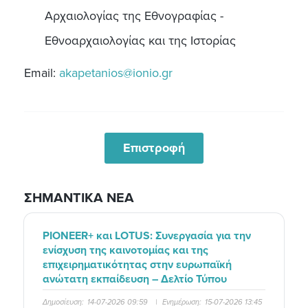
Αρχαιολογίας της Εθνογραφίας -
Εθνοαρχαιολογίας και της Ιστορίας
Email:
akapetanios@ionio.gr
Επιστροφή
ΣΗΜΑΝΤΙΚΑ ΝΕΑ
PIONEER+ και LOTUS: Συνεργασία για την
ενίσχυση της καινοτομίας και της
επιχειρηματικότητας στην ευρωπαϊκή
ανώτατη εκπαίδευση – Δελτίο Τύπου
Δημοσίευση:
14-07-2026 09:59
|
Ενημέρωση:
15-07-2026 13:45