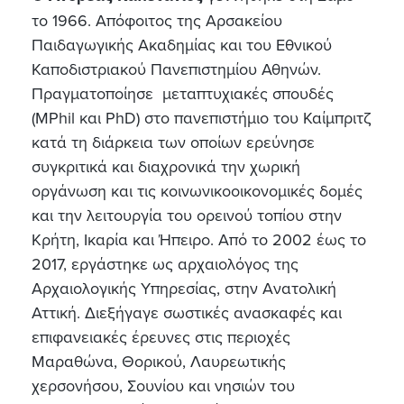
το 1966. Απόφοιτος της Αρσακείου
Παιδαγωγικής Ακαδημίας και του Εθνικού
Καποδιστριακού Πανεπιστημίου Αθηνών.
Πραγματοποίησε μεταπτυχιακές σπουδές
(MPhil και PhD) στο πανεπιστήμιο του Καίμπριτζ
κατά τη διάρκεια των οποίων ερεύνησε
συγκριτικά και διαχρονικά την χωρική
οργάνωση και τις κοινωνικοοικονομικές δομές
και την λειτουργία του ορεινού τοπίου στην
Κρήτη, Ικαρία και Ήπειρο. Από το 2002 έως το
2017, εργάστηκε ως αρχαιολόγος της
Αρχαιολογικής Υπηρεσίας, στην Ανατολική
Αττική. Διεξήγαγε σωστικές ανασκαφές και
επιφανειακές έρευνες στις περιοχές
Μαραθώνα, Θορικού, Λαυρεωτικής
χερσονήσου, Σουνίου και νησιών του