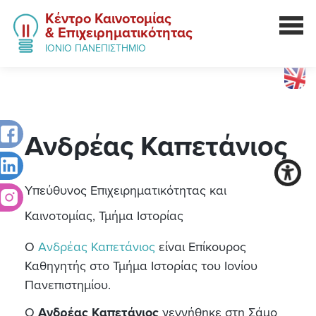
Κέντρο Καινοτομίας
& Επιχειρηματικότητας
ΙΟΝΙΟ ΠΑΝΕΠΙΣΤΗΜΙΟ
Ανδρέας
Καπετάνιος
Υπεύθυνος Επιχειρηματικότητας και
Καινοτομίας, Τμήμα Ιστορίας
Ο
Ανδρέας Καπετάνιος
είναι Επίκουρος
Καθηγητής στο Τμήμα Ιστορίας του Ιονίου
Πανεπιστημίου.
Ο
Ανδρέας Καπετάνιος
γεννήθηκε στη Σάμο