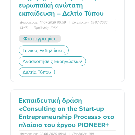
ευρωπαϊκή ανώτατη
εκπαίδευση – Δελτίο Τύπου
Δημοσίευση:
14-07-2026 09:59
|
Ενημέρωση:
15-07-2026
13:45
|
Προβολές:
1064
Φωτογραφίες
Γενικές Εκδηλώσεις
Ανασκοπήσεις Εκδηλώσεων
Δελτία Τύπου
Εκπαιδευτική δράση
«Consulting on the Start-up
Entrepreneurship Process» στο
πλαίσιο του έργου PIONEER+
Δημοσίευση:
22-06-2026 09:18
|
Προβολές:
319