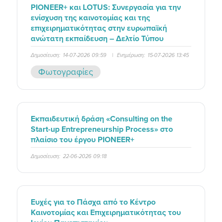
PIONEER+ και LOTUS: Συνεργασία για την
ενίσχυση της καινοτομίας και της
επιχειρηματικότητας στην ευρωπαϊκή
ανώτατη εκπαίδευση – Δελτίο Τύπου
Δημοσίευση:
14-07-2026 09:59
|
Ενημέρωση:
15-07-2026 13:45
Φωτογραφίες
Εκπαιδευτική δράση «Consulting on the
Start-up Entrepreneurship Process» στο
πλαίσιο του έργου PIONEER+
Δημοσίευση:
22-06-2026 09:18
Ευχές για το Πάσχα από το Κέντρο
Καινοτομίας και Επιχειρηματικότητας του