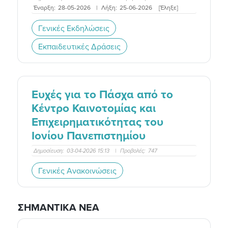
Έναρξη:
28-05-2026
|
Λήξη:
25-06-2026
[Έληξε]
Γενικές Εκδηλώσεις
Εκπαιδευτικές Δράσεις
Ευχές για το Πάσχα από το
Κέντρο Καινοτομίας και
Επιχειρηματικότητας του
Ιονίου Πανεπιστημίου
Δημοσίευση:
03-04-2026 15:13
|
Προβολές:
747
Γενικές Ανακοινώσεις
ΣΗΜΑΝΤΙΚΑ ΝΕΑ