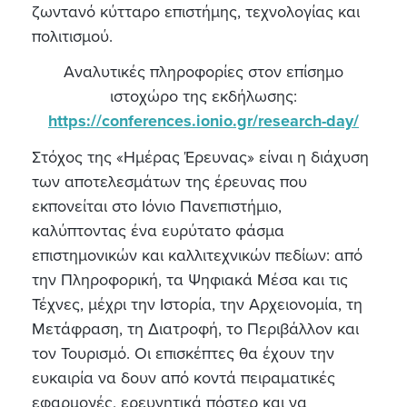
ζωντανό κύτταρο επιστήμης, τεχνολογίας και
πολιτισμού.
Αναλυτικές πληροφορίες στον επίσημο
ιστοχώρο της εκδήλωσης:
https://conferences.ionio.gr/research-day/
Στόχος της «Ημέρας Έρευνας» είναι η διάχυση
των αποτελεσμάτων της έρευνας που
εκπονείται στο Ιόνιο Πανεπιστήμιο,
καλύπτοντας ένα ευρύτατο φάσμα
επιστημονικών και καλλιτεχνικών πεδίων: από
την Πληροφορική, τα Ψηφιακά Μέσα και τις
Τέχνες, μέχρι την Ιστορία, την Αρχειονομία, τη
Μετάφραση, τη Διατροφή, το Περιβάλλον και
τον Τουρισμό. Οι επισκέπτες θα έχουν την
ευκαιρία να δουν από κοντά πειραματικές
εφαρμογές, ερευνητικά πόστερ και να