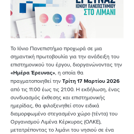
Το Ιόνιο Πανεπιστήμιο προχωρά σε μια
σημαντική πρωτοβουλία για την ανάδειξη του
επιστημονικού του έργου, διοργανώνοντας την
«Ημέρα Έρευνας»
, η οποία θα
πραγματοποιηθεί την
Τρίτη 17 Μαρτίου 2026
από τις 11:00 έως τις 21:00. Η εκδήλωση, ένας
συνδυασμός έκθεσης και επιστημονικής
ημερίδας, θα φιλοξενηθεί στον ειδικά
διαμορφωμένο στεγασμένο χώρο (τέντα) του
Οργανισμού Λιμένα Κέρκυρας (ΟΛΚΕ),
μετατρέποντας το λιμάνι του νησιού σε ένα