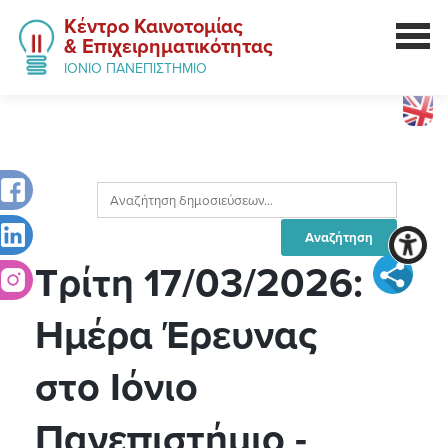
Κέντρο Καινοτομίας
& Επιχειρηματικότητας
ΙΟΝΙΟ ΠΑΝΕΠΙΣΤΗΜΙΟ
Τρίτη 17/03/2026:
Ημέρα Έρευνας
στο Ιόνιο
Πανεπιστήμιο -