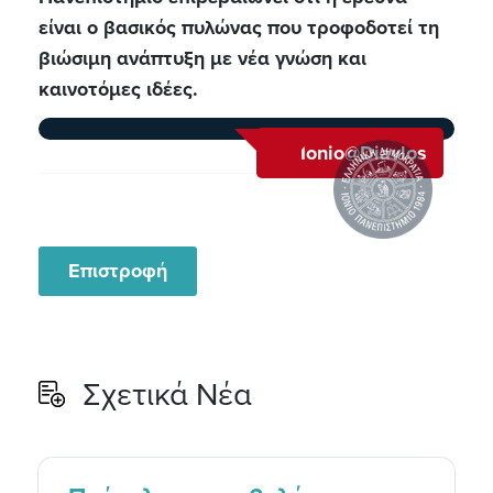
είναι ο βασικός πυλώνας που τροφοδοτεί τη
βιώσιμη ανάπτυξη με νέα γνώση και
καινοτόμες ιδέες.
Ionio@Diavlos
Επιστροφή
Σχετικά Νέα