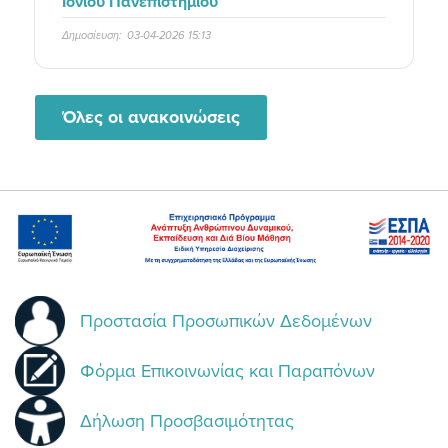
Ιονίου Πανεπιστημίου
Δημοσίευση:
03-04-2026 15:13
Όλες οι ανακοινώσεις
Προστασία Προσωπικών Δεδομένων
Φόρμα Επικοινωνίας και Παραπόνων
Δήλωση Προσβασιμότητας