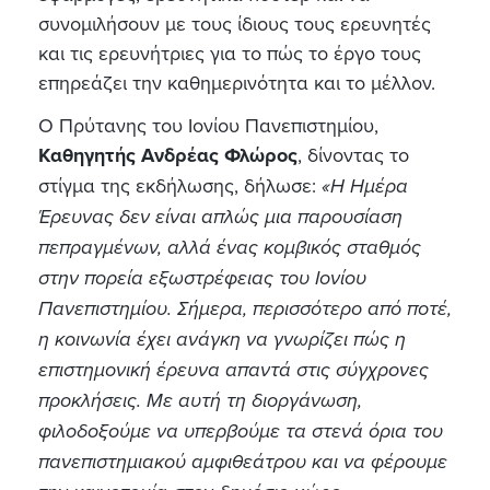
συνομιλήσουν με τους ίδιους τους ερευνητές
και τις ερευνήτριες για το πώς το έργο τους
επηρεάζει την καθημερινότητα και το μέλλον.
Ο Πρύτανης του Ιονίου Πανεπιστημίου,
Καθηγητής Ανδρέας Φλώρος
, δίνοντας το
στίγμα της εκδήλωσης, δήλωσε:
«Η Ημέρα
Έρευνας δεν είναι απλώς μια παρουσίαση
πεπραγμένων, αλλά ένας κομβικός σταθμός
στην πορεία εξωστρέφειας του Ιονίου
Πανεπιστημίου. Σήμερα, περισσότερο από ποτέ,
η κοινωνία έχει ανάγκη να γνωρίζει πώς η
επιστημονική έρευνα απαντά στις σύγχρονες
προκλήσεις. Με αυτή τη διοργάνωση,
φιλοδοξούμε να υπερβούμε τα στενά όρια του
πανεπιστημιακού αμφιθεάτρου και να φέρουμε