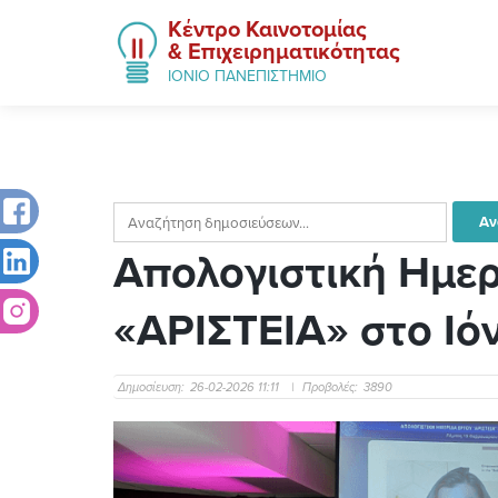
Κέντρο Καινοτομίας
& Επιχειρηματικότητας
ΙΟΝΙΟ ΠΑΝΕΠΙΣΤΗΜΙΟ
Απολογιστική Ημερ
«ΑΡΙΣΤΕΙΑ» στο Ιό
Δημοσίευση:
26-02-2026 11:11
|
Προβολές:
3890