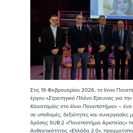
Στις 19 Φεβρουαρίου 2026, το Ιόνιο Πανεπ
έργου «
Στρατηγικό Πλάνο Έρευνας για την 
Καινοτομίας στο Ιόνιο Πανεπιστήμιο
» – ένα
σε υποδομές, δεξιότητες και συνεργασίες μ
δράσης SUB.2 «Πανεπιστήμια Αριστείας» π
Ανθεκτικότητας «Ελλάδα 2.0», πραγματοπο