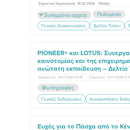
Σημαντική Ημερομηνία:
19-02-2026
[Έληξε]
Πολυμέσα
Συνημμένα αρχεία
Γενικές Ανακοινώσεις
Δελτία Τύπου
PIONEER+ και LOTUS: Συνεργασ
καινοτομίας και της επιχειρη
ανώτατη εκπαίδευση – Δελτίο
Δημοσίευση:
14-07-2026 09:59
|
Ενημέρωση:
15-07-2026 13:
Φωτογραφίες
Γενικές Εκδηλώσεις
Ανασκοπήσεις Εκδ
Ευχές για το Πάσχα από το Κέν