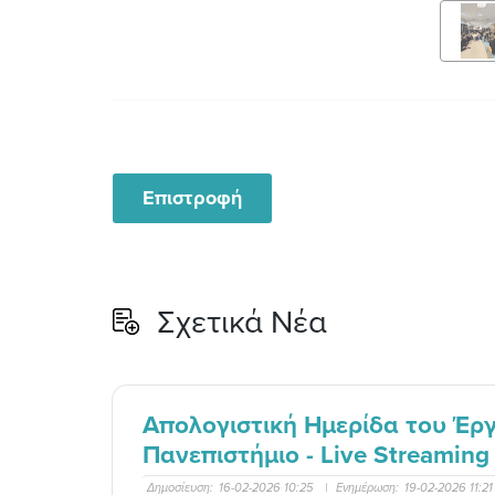
Επιστροφή
Σχετικά Νέα
Απολογιστική Ημερίδα του Έργ
Πανεπιστήμιο - Live Streaming
Δημοσίευση:
16-02-2026 10:25
|
Ενημέρωση:
19-02-2026 11:2