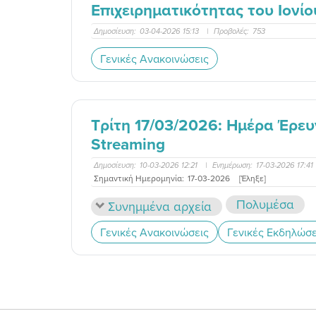
Επιχειρηματικότητας του Ιονί
Δημοσίευση:
03-04-2026 15:13
|
Προβολές:
753
Γενικές Ανακοινώσεις
Τρίτη 17/03/2026: Ημέρα Έρευν
Streaming
Δημοσίευση:
10-03-2026 12:21
|
Ενημέρωση:
17-03-2026 17:41
Σημαντική Ημερομηνία:
17-03-2026
[Έληξε]
Πολυμέσα
Συνημμένα αρχεία
Γενικές Ανακοινώσεις
Γενικές Εκδηλώσε