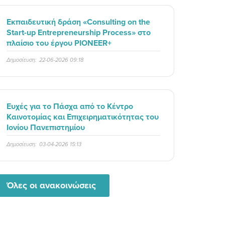
Εκπαιδευτική δράση «Consulting on the
Start-up Entrepreneurship Process» στο
πλαίσιο του έργου PIONEER+
Δημοσίευση:
22-06-2026 09:18
Ευχές για το Πάσχα από το Κέντρο
Καινοτομίας και Επιχειρηματικότητας του
Ιονίου Πανεπιστημίου
Δημοσίευση:
03-04-2026 15:13
Όλες οι ανακοινώσεις