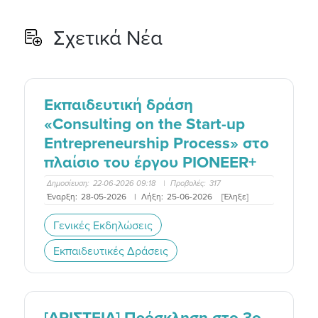
Σχετικά Νέα
Εκπαιδευτική δράση
«Consulting on the Start-up
Entrepreneurship Process» στο
πλαίσιο του έργου PIONEER+
Δημοσίευση:
22-06-2026 09:18
|
Προβολές:
317
Έναρξη:
28-05-2026
|
Λήξη:
25-06-2026
[Έληξε]
Γενικές Εκδηλώσεις
Εκπαιδευτικές Δράσεις
[ΑΡΙΣΤΕΙΑ] Πρόσκληση στο 3o