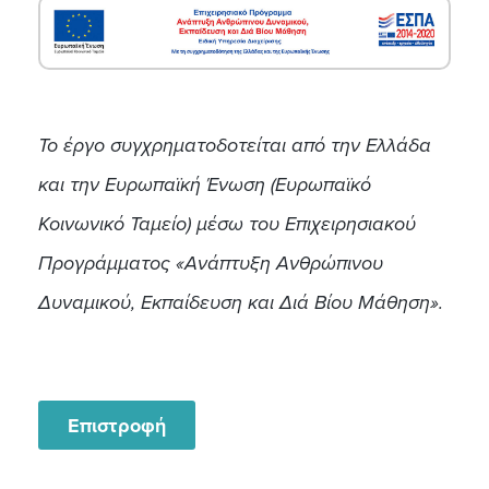
Το έργο συγχρηματοδοτείται από την Ελλάδα
και την Ευρωπαϊκή Ένωση (Ευρωπαϊκό
Κοινωνικό Ταμείο) μέσω του Επιχειρησιακού
Προγράμματος «Ανάπτυξη Ανθρώπινου
Δυναμικού, Εκπαίδευση και Διά Βίου Μάθηση».
Επιστροφή