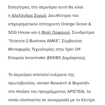
Εισηγήτριες στο σεμινάριο αυτό θα είναι
η
Αλεξάνδρα Σαρμά
, Διευθύντρια του
επιχειρηματικού επιταχυντή Orange Grove &
SDG House και η
Φαίη Ορφανού,
Συνιδρύτρια
“Science-2-Business ΑΜΚΕ”, Σύμβουλος
Μεταφοράς Τεχνολογίας στην Spin Off
Εταιρεία Innovmater (ΕΚΕΦΕ Δημόκριτος).
Το σεμινάριο αποτελεί ενέργεια της
πρωτοβουλίας «Ionian Research & Beyond!»
στο πλαίσιο του προγράμματος ΑΡΙΣΤΕΙΑ, το
οποίο υλοποιείται σε συνεργασία με το Κέντρο