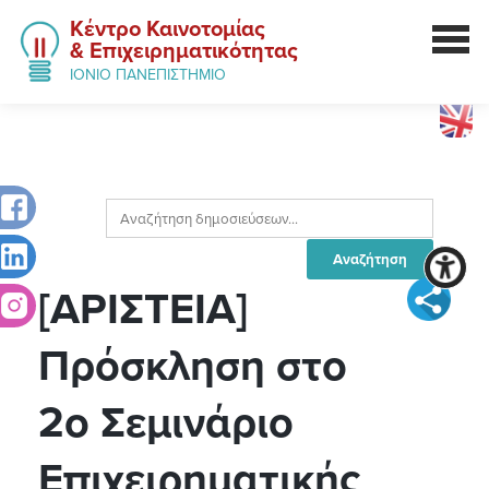
Κέντρο Καινοτομίας
& Επιχειρηματικότητας
ΙΟΝΙΟ ΠΑΝΕΠΙΣΤΗΜΙΟ
[ΑΡΙΣΤΕΙΑ]
Πρόσκληση στο
2o Σεμινάριο
Επιχειρηματικής