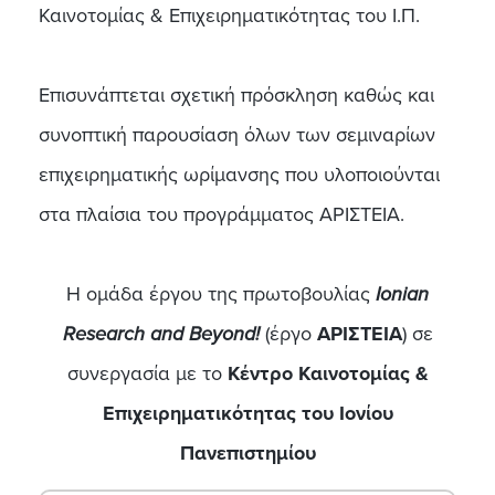
Καινοτομίας & Επιχειρηματικότητας του Ι.Π.
Επισυνάπτεται σχετική πρόσκληση καθώς και
συνοπτική παρουσίαση όλων των σεμιναρίων
επιχειρηματικής ωρίμανσης που υλοποιούνται
στα πλαίσια του προγράμματος ΑΡΙΣΤΕΙΑ.
Η ομάδα έργου της πρωτοβουλίας
Ionian
Research and Beyond!
(έργο
ΑΡΙΣΤΕΙΑ
) σε
συνεργασία με το
Κέντρο Καινοτομίας &
Επιχειρηματικότητας του Ιονίου
Πανεπιστημίου