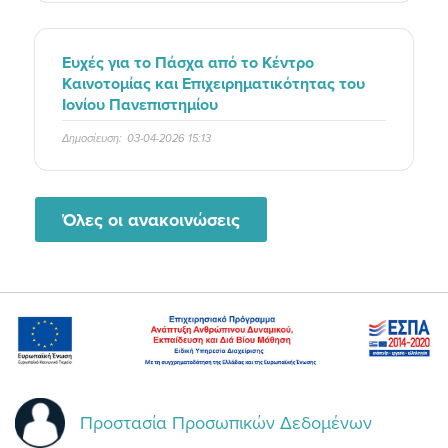
Ευχές για το Πάσχα από το Κέντρο
Καινοτομίας και Επιχειρηματικότητας του
Ιονίου Πανεπιστημίου
Δημοσίευση:
03-04-2026 15:13
Όλες οι ανακοινώσεις
Προστασία Προσωπικών Δεδομένων