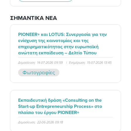
ΣΗΜΑΝΤΙΚΑ ΝΕΑ
PIONEER+ και LOTUS: Συνεργασία για την
ενίσχυση της καινοτομίας και της
επιχειρηματικότητας στην ευρωπαϊκή
ανώτατη εκπαίδευση – Δελτίο Τύπου
Δημοσίευση:
14-07-2026 09:59
|
Ενημέρωση:
15-07-2026 13:45
Φωτογραφίες
Εκπαιδευτική δράση «Consulting on the
Start-up Entrepreneurship Process» στο
πλαίσιο του έργου PIONEER+
Δημοσίευση:
22-06-2026 09:18