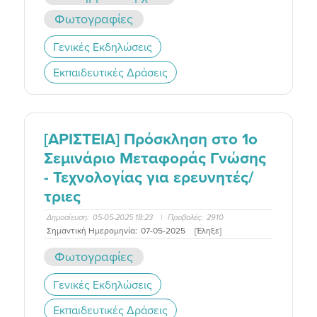
Φωτογραφίες
Γενικές Εκδηλώσεις
Εκπαιδευτικές Δράσεις
[ΑΡΙΣΤΕΙΑ] Πρόσκληση στο 1o
Σεμινάριο Μεταφοράς Γνώσης
- Τεχνολογίας για ερευνητές/
τριες
Δημοσίευση:
05-05-2025 18:23
|
Προβολές:
2910
Σημαντική Ημερομηνία:
07-05-2025
[Έληξε]
Φωτογραφίες
Γενικές Εκδηλώσεις
Εκπαιδευτικές Δράσεις