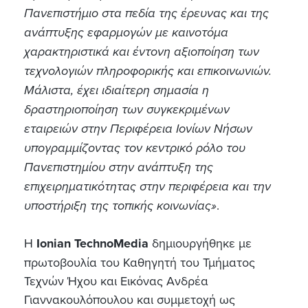
Πανεπιστήμιο στα πεδία της έρευνας και της
ανάπτυξης εφαρμογών με καινοτόμα
χαρακτηριστικά και έντονη αξιοποίηση των
τεχνολογιών πληροφορικής και επικοινωνιών.
Μάλιστα, έχει ιδιαίτερη σημασία η
δραστηριοποίηση των συγκεκριμένων
εταιρειών στην Περιφέρεια Ιονίων Νήσων
υπογραμμίζοντας τον κεντρικό ρόλο του
Πανεπιστημίου στην ανάπτυξη της
επιχειρηματικότητας στην περιφέρεια και την
υποστήριξη της τοπικής κοινωνίας»
.
H
Ionian TechnoMedia
δημιουργήθηκε με
πρωτοβουλία του Καθηγητή του Τμήματος
Τεχνών Ήχου και Εικόνας Ανδρέα
Γιαννακουλόπουλου και συμμετοχή ως