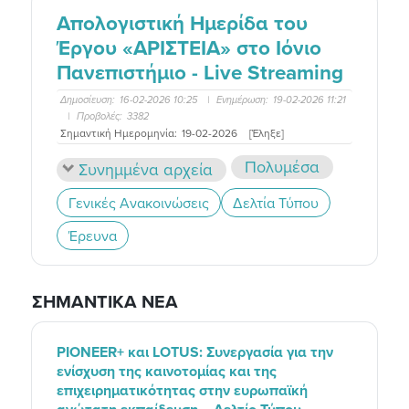
Απολογιστική Ημερίδα του
Έργου «ΑΡΙΣΤΕΙΑ» στο Ιόνιο
Πανεπιστήμιο - Live Streaming
Δημοσίευση:
16-02-2026 10:25
|
Ενημέρωση:
19-02-2026 11:21
|
Προβολές:
3382
Σημαντική Ημερομηνία:
19-02-2026
[Έληξε]
Πολυμέσα
Συνημμένα αρχεία
Γενικές Ανακοινώσεις
Δελτία Τύπου
Έρευνα
ΣΗΜΑΝΤΙΚΑ ΝΕΑ
PIONEER+ και LOTUS: Συνεργασία για την
ενίσχυση της καινοτομίας και της
επιχειρηματικότητας στην ευρωπαϊκή