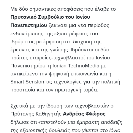
Με δύο σημαντικές αποφάσεις που έλαβε το
Πρυτανικό Συμβούλιο του Ιονίου
Πανεπιστημίου
ξεκινάει μια νέα περίοδος
ενδυνάμωσης της εξωστρέφειας του
ιδρύματος με έμφαση στη διάχυση της
έρευνας και της γνώσης. Ιδρύονται οι δύο
πρώτες εταιρείες-τεχνοβλαστοί του Ιονίου
Πανεπιστημίου: η Ionian TechnoMedia με
αντικείμενο την ψηφιακή επικοινωνία και η
Smart SensIon τις τεχνολογίες για την πολιτική
προστασία και τον πρωτογενή τομέα.
Σχετικά με την ίδρυση των τεχνοβλαστών ο
Πρύτανης Καθηγητής
Ανδρέας Φλώρος
δήλωσε ότι
«αποτελούν μια έμπρακτη απόδειξη
της εξαιρετικής δουλειάς που γίνεται στο Ιόνιο