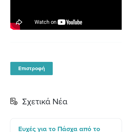
Επιστροφή
Σχετικά Νέα
Ευχές για το Πάσχα από το