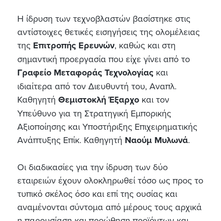
Η ίδρυση των τεχνοβλαστών βασίστηκε στις
αντίστοιχες θετικές εισηγήσεις της ολομέλειας
της
Επιτροπής Ερευνών
, καθώς και στη
σημαντική προεργασία που είχε γίνει από το
Γραφείο Μεταφοράς Τεχνολογίας
και
ιδιαίτερα από τον Διευθυντή του, Αναπλ.
Καθηγητή
Θεμιστοκλή Έξαρχο
και τον
Υπεύθυνο για τη Στρατηγική Εμπορικής
Αξιοποίησης και Υποστήριξης Επιχειρηματικής
Ανάπτυξης Επίκ. Καθηγητή
Ναούμ Μυλωνά
.
Οι διαδικασίες για την ίδρυση των δύο
εταιρειών έχουν ολοκληρωθεί τόσο ως προς το
τυπικό σκέλος όσο και επί της ουσίας και
αναμένονται σύντομα από μέρους τους αρχικά
η παρουσίαση και προώθηση προϊόντων και