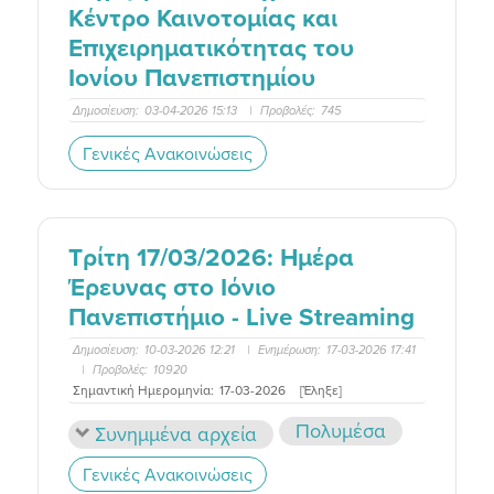
Κέντρο Καινοτομίας και
Επιχειρηματικότητας του
Ιονίου Πανεπιστημίου
Δημοσίευση:
03-04-2026 15:13
|
Προβολές:
745
Γενικές Ανακοινώσεις
Τρίτη 17/03/2026: Ημέρα
Έρευνας στο Ιόνιο
Πανεπιστήμιο - Live Streaming
Δημοσίευση:
10-03-2026 12:21
|
Ενημέρωση:
17-03-2026 17:41
|
Προβολές:
10920
Σημαντική Ημερομηνία:
17-03-2026
[Έληξε]
Πολυμέσα
Συνημμένα αρχεία
Γενικές Ανακοινώσεις