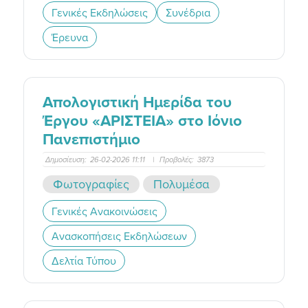
Γενικές Εκδηλώσεις
Συνέδρια
Έρευνα
Απολογιστική Ημερίδα του
Έργου «ΑΡΙΣΤΕΙΑ» στο Ιόνιο
Πανεπιστήμιο
Δημοσίευση:
26-02-2026 11:11
|
Προβολές:
3873
Φωτογραφίες
Πολυμέσα
Γενικές Ανακοινώσεις
Ανασκοπήσεις Εκδηλώσεων
Δελτία Τύπου