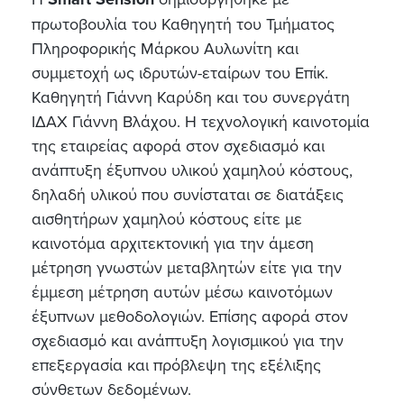
πρωτοβουλία του Καθηγητή του Τμήματος
Πληροφορικής Μάρκου Αυλωνίτη και
συμμετοχή ως ιδρυτών-εταίρων του Επίκ.
Καθηγητή Γιάννη Καρύδη και του συνεργάτη
ΙΔΑΧ Γιάννη Βλάχου. Η τεχνολογική καινοτομία
της εταιρείας αφορά στον σχεδιασμό και
ανάπτυξη έξυπνου υλικού χαμηλού κόστους,
δηλαδή υλικού που συνίσταται σε διατάξεις
αισθητήρων χαμηλού κόστους είτε με
καινοτόμα αρχιτεκτονική για την άμεση
μέτρηση γνωστών μεταβλητών είτε για την
έμμεση μέτρηση αυτών μέσω καινοτόμων
έξυπνων μεθοδολογιών. Επίσης αφορά στον
σχεδιασμό και ανάπτυξη λογισμικού για την
επεξεργασία και πρόβλεψη της εξέλιξης
σύνθετων δεδομένων.