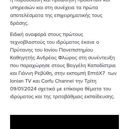
υπηρεσιών και στη συνέχεια τα πρώτα
αποτελέσματα της επιχειρηματικής τους
δράσης.
Ειδική αναφορά στους πρώτους
τεχνοβλαστούς του ιδρύματος έκανε ο
Πρύτανης του Ιονίου Πανεπιστημίου
Καθηγητής Ανδρέας Φλώρος στη συνέντευξη
που παραχώρησε στους Βαγγέλη Καποδίστρια
και Γιάννη Ρεβύθη, στην εκπομπή ΕπτάΧ7 των
Ionian TV και Corfu Channel την Τρίτη
09/01/2024 σχετικά με επίκαιρα θέματα του
ιδρύματος και της τριτοβάθμιας εκπαίδευσης.