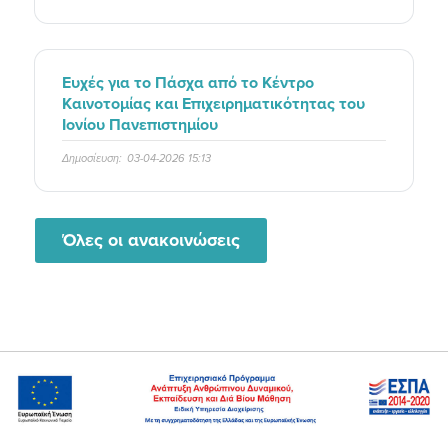
Ευχές για το Πάσχα από το Κέντρο
Καινοτομίας και Επιχειρηματικότητας του
Ιονίου Πανεπιστημίου
Δημοσίευση:
03-04-2026 15:13
Όλες οι ανακοινώσεις