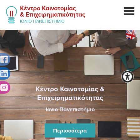
Κέντρο Καινοτομίας
& Επιχειρηματικότητας
ΙΟΝΙΟ ΠΑΝΕΠΙΣΤΗΜΙΟ
Κέντρο Καινοτομίας &
Επιχειρηματικότητας
Ιόνιο Πανεπιστήμιο
Περισσότερα