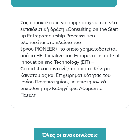
Σας προσκαλούμε να συμμετάσχετε στη νέα
εκπαιδευτική δράση «Consulting on the Start-
up Entrepreneurship Process» που
υλοποιείται στο πλαίσιο του
έργου PIONEER+, το οποίο χρηματοδοτείται
από το HEI Initiative του European Institute of
Innovation and Technology (EIT) –
Cohort 4 και συντονίζεται από το Κέντρο
Καινοτομίας και Επιχειρηματικότητας του
Ιονίου Πανεπιστημίου, με επιστημονικά
υπεύθυνη την Καθηγήτρια Αδαμαντία
Πατέλη.
Όλες οι ανακοινώσεις