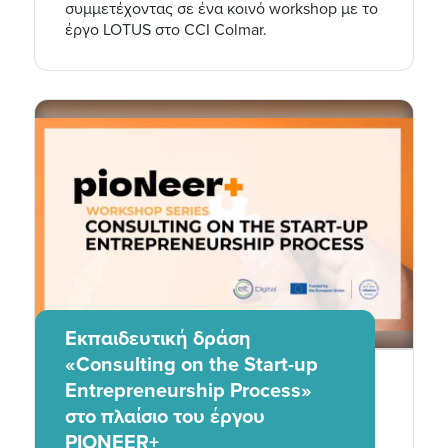
συμμετέχοντας σε ένα κοινό workshop με το
έργο LOTUS στο CCI Colmar.
Εκπαιδευτική δράση
«Consulting on the Start-up
Entrepreneurship Process»
στο πλαίσιο του έργου
PIONEER+