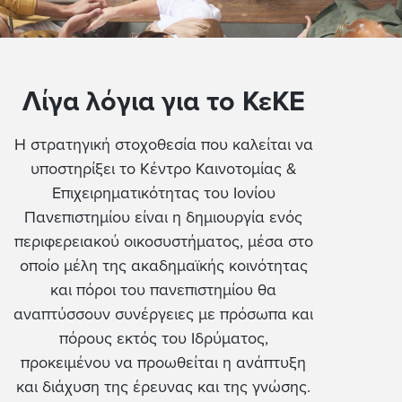
Λίγα λόγια για το ΚεΚΕ
H στρατηγική στοχοθεσία που καλείται να
υποστηρίξει το Κέντρο Καινοτομίας &
Επιχειρηματικότητας του Ιονίου
Πανεπιστημίου είναι η δημιουργία ενός
περιφερειακού οικοσυστήματος, μέσα στο
οποίο μέλη της ακαδημαϊκής κοινότητας
και πόροι του πανεπιστημίου θα
αναπτύσσουν συνέργειες με πρόσωπα και
πόρους εκτός του Ιδρύματος,
προκειμένου να προωθείται η ανάπτυξη
και διάχυση της έρευνας και της γνώσης.