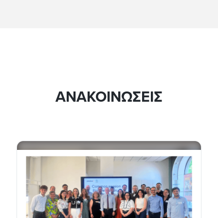
ΑΝΑΚΟΙΝΩΣΕΙΣ