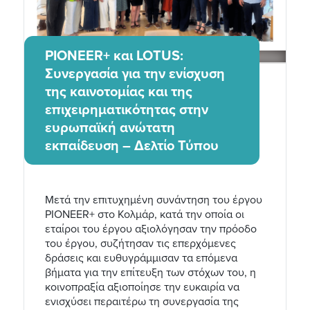
PIONEER+ και LOTUS:
Συνεργασία για την ενίσχυση
της καινοτομίας και της
επιχειρηματικότητας στην
ευρωπαϊκή ανώτατη
εκπαίδευση – Δελτίο Τύπου
Μετά την επιτυχημένη συνάντηση του έργου
PIONEER+ στο Κολμάρ, κατά την οποία οι
εταίροι του έργου αξιολόγησαν την πρόοδο
του έργου, συζήτησαν τις επερχόμενες
δράσεις και ευθυγράμμισαν τα επόμενα
βήματα για την επίτευξη των στόχων του, η
κοινοπραξία αξιοποίησε την ευκαιρία να
ενισχύσει περαιτέρω τη συνεργασία της